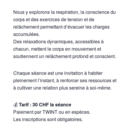
Nous y explorons la respiration, la conscience du
corps et des exercices de tension et de
relâchement permettant d’évacuer les charges
accumulées.
Des relaxations dynamiques, accessibles à
chacun, mettent le corps en mouvement et
soutiennent un relâchement profond et conscient.
Chaque séance est une invitation à habiter
pleinement l’instant, à renforcer ses ressources et
à cultiver une relation plus sereine à soi-même.
💰
Tarif : 30 CHF la séance
Paiement par TWINT ou en espèces.
Les inscriptions sont obligatoires.