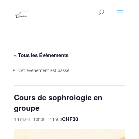
« Tous les Évènements
Cet évènement est passé.
Cours de sophrologie en
groupe
CHF30
14 mars -10h00
-
11h00