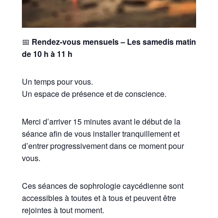
📅
Rendez-vous mensuels – Les samedis matin
de 10 h à 11 h
Un temps pour vous.
Un espace de présence et de conscience.
Merci d’arriver 15 minutes avant le début de la
séance afin de vous installer tranquillement et
d’entrer progressivement dans ce moment pour
vous.
Ces séances de sophrologie caycédienne sont
accessibles à toutes et à tous et peuvent être
rejointes à tout moment.