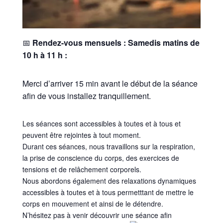
📅
Rendez-vous mensuels : Samedis matins de
10 h à 11 h :
Merci d’arriver 15 min avant le début de la séance
afin de vous installez tranquillement.
Les séances sont accessibles à toutes et à tous et
peuvent être rejointes à tout moment.
Durant ces séances, nous travaillons sur la respiration,
la prise de conscience du corps, des exercices de
tensions et de relâchement corporels.
Nous abordons également des relaxations dynamiques
accessibles à toutes et à tous permetttant de mettre le
corps en mouvement et ainsi de le détendre.
N’hésitez pas à venir découvrir une séance afin