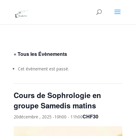
« Tous les Évènements
Cet évènement est passé.
Cours de Sophrologie en
groupe Samedis matins
CHF30
20décembre , 2025 -10h00
-
11h00