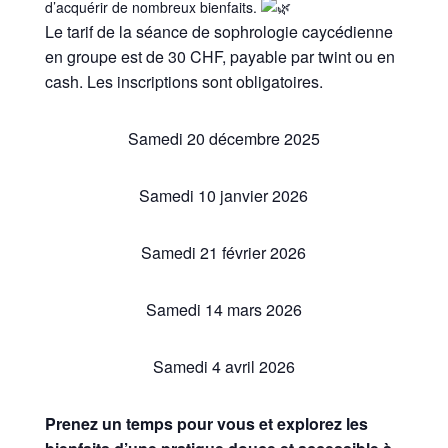
d’acquérir de nombreux bienfaits.
Le tarif de la séance de sophrologie caycédienne
en groupe est de 30 CHF, payable par twint ou en
cash. Les inscriptions sont obligatoires.
Samedi 20 décembre 2025
Samedi 10 janvier 2026
Samedi 21 février 2026
Samedi 14 mars 2026
Samedi 4 avril 2026
Prenez un temps pour vous et explorez les